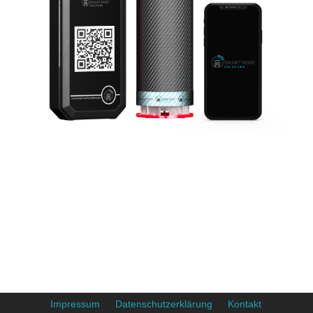
Impressum
Datenschutzerklärung
Kontakt